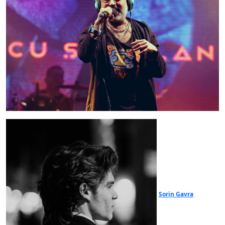
Sorin Gavra