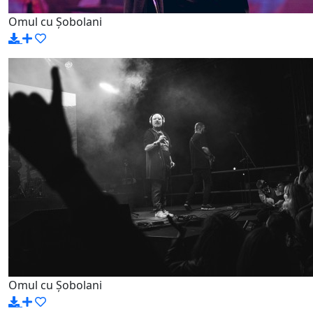
Omul cu Șobolani
Omul cu Șobolani