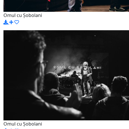
Omul cu Șobolani
Omul cu Șobolani