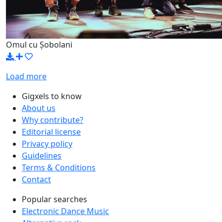
Omul cu Șobolani
Load more
Gigxels to know
About us
Why contribute?
Editorial license
Privacy policy
Guidelines
Terms & Conditions
Contact
Popular searches
Electronic Dance Music