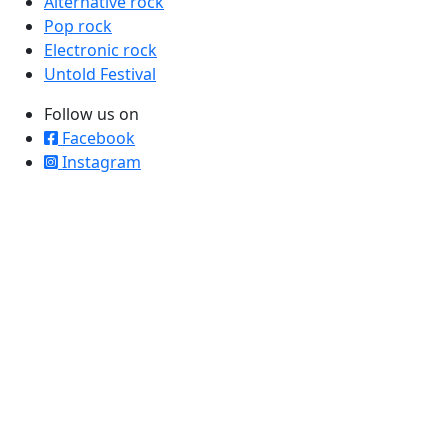
Alternative rock
Pop rock
Electronic rock
Untold Festival
Follow us on
Facebook
Instagram