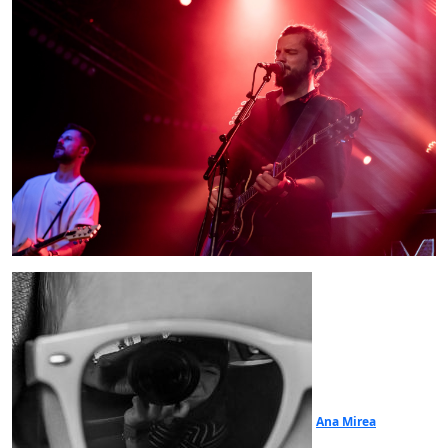
Ana Mirea