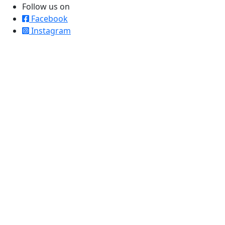
Follow us on
Facebook
Instagram