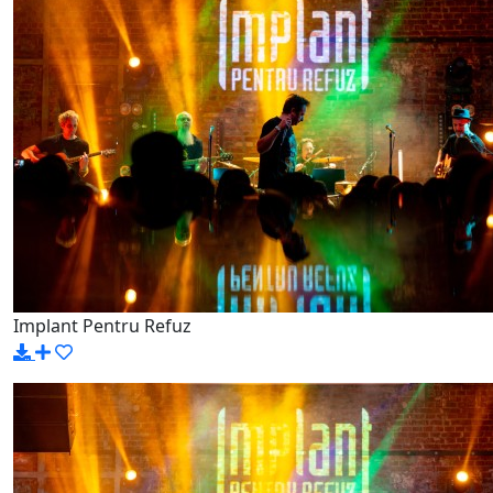
Implant Pentru Refuz