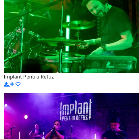
Implant Pentru Refuz