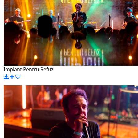
Implant Pentru Refuz