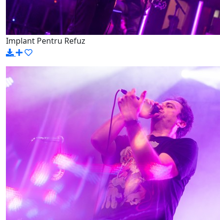
Implant Pentru Refuz