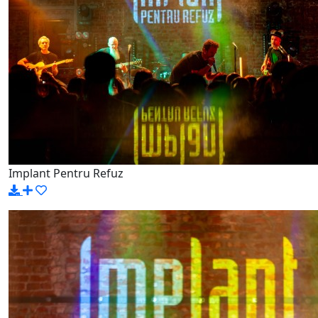
Implant Pentru Refuz