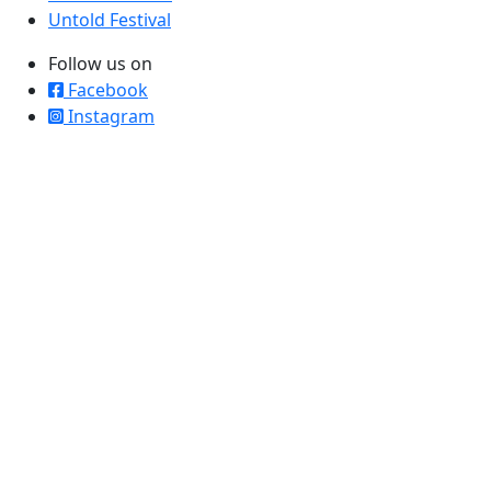
Untold Festival
Follow us on
Facebook
Instagram