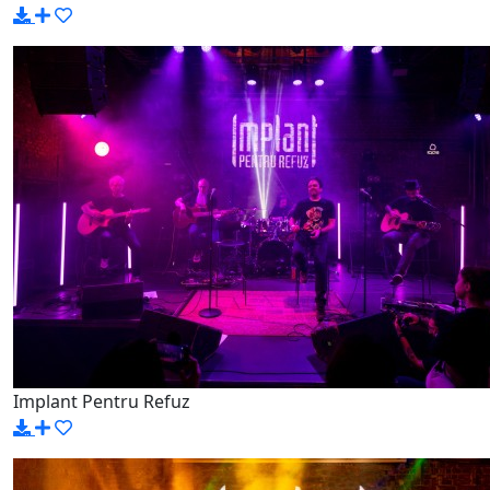
Implant Pentru Refuz