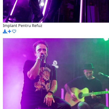
Implant Pentru Refuz