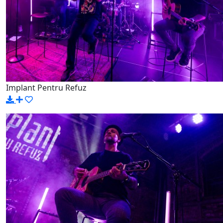
Implant Pentru Refuz