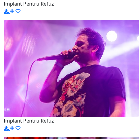
Implant Pentru Refuz
Implant Pentru Refuz