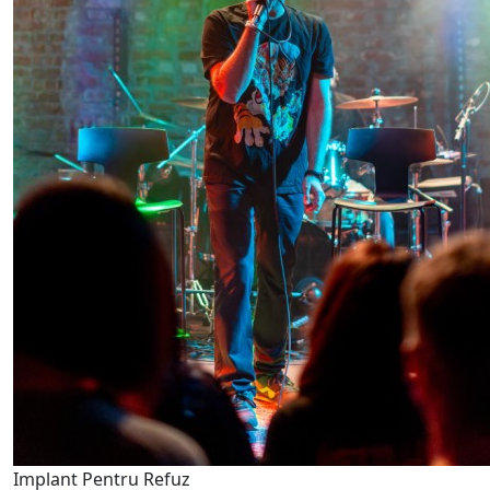
Implant Pentru Refuz