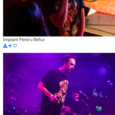
Implant Pentru Refuz