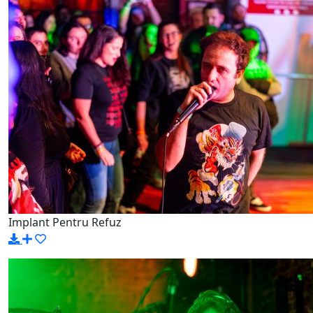
Implant Pentru Refuz