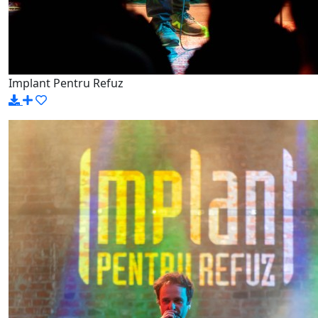
Implant Pentru Refuz