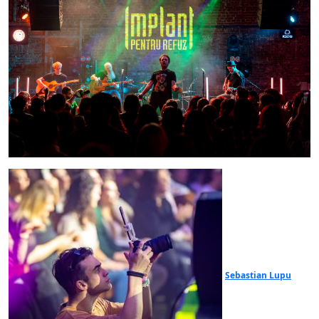
Sebastian Lupu