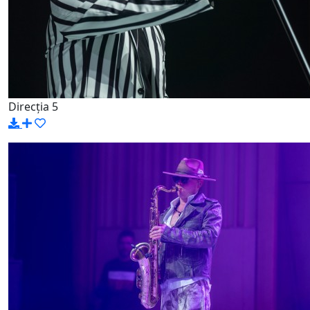
Direcția 5