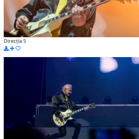
Direcția 5