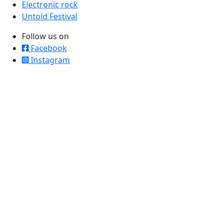
Electronic rock
Untold Festival
Follow us on
Facebook
Instagram