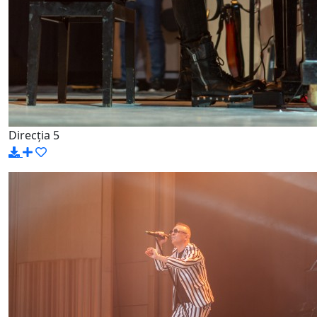
Direcția 5