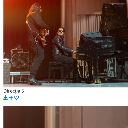
Direcția 5