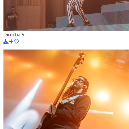
Direcția 5