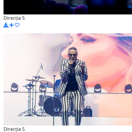
Direcția 5
Direcția 5