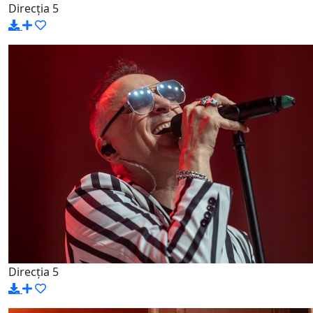
Direcția 5
Direcția 5